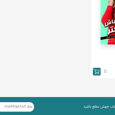
کتاب جهش مطلع باشید