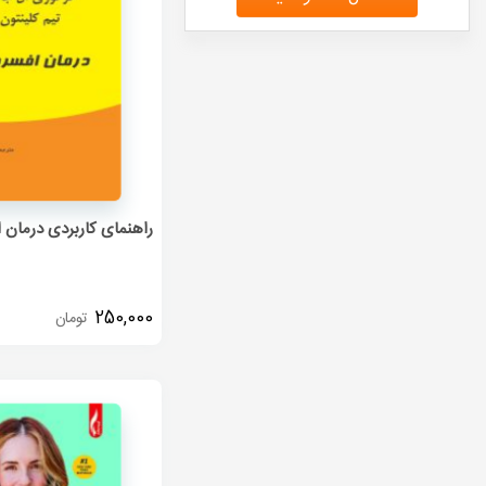
راهنمای کاربردی درمان 
250,000
تومان