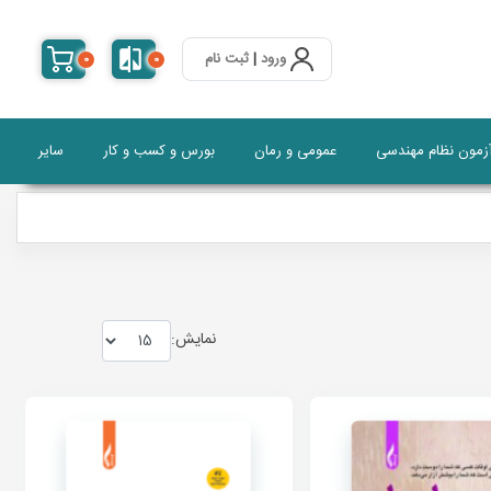
ورود
|
ثبت نام
0
0
آزمون نظام مهندسی
عمومی و رمان
بورس و کسب و کار
سایر
نمايش: