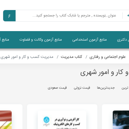
ن دکتری
منابع آزمون استخدامی
منابع آزمون وکالت و قضاوت
منابع 
علوم اجتماعی و رفتاری
کتاب مدیریت
مدیریت کسب و کار و امور شهری
کار و امور شهری
 ترين
جديدترين‌ها
قيمت نزولی
قيمت صعودی