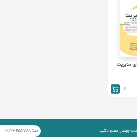
ای مدیریت
کتاب جهش مطلع باشید