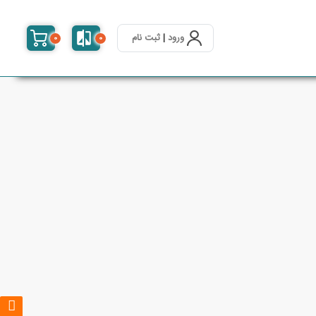
ورود
|
ثبت نام
0
0