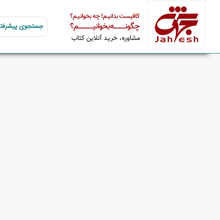
جستجوی پیشرفته