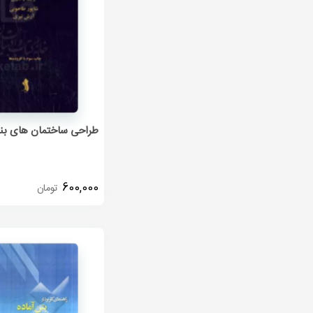
طراحی ساختمان های بنا
600,000
تومان