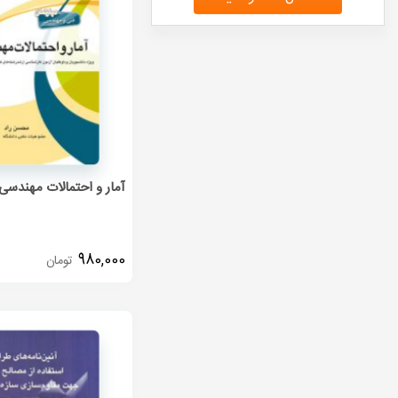
آمار و احتمالات مهندسی
980,000
تومان