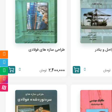
ل و بنادر
طراحی سازه های فولادی
2,400,000
تومان
تومان