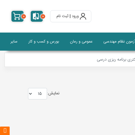
ورود
|
ثبت نام
0
0
آزمون نظام مهندسی
عمومی و رمان
بورس و کسب و کار
سایر
تری برنامه ریزی درسی
نمايش: