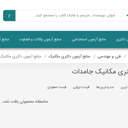
ن دکتری
منابع آزمون استخدامی
منابع آزمون وکالت و قضاوت
منابع 
فنی و مهندسی
منابع آزمون دکتری مکانیک
منابع آزمون دکتری مکانیک
تری مکانیک جامدات
 ترين
جديدترين‌ها
قيمت نزولی
قيمت صعودی
متاسفانه محصولی یافت نشد.