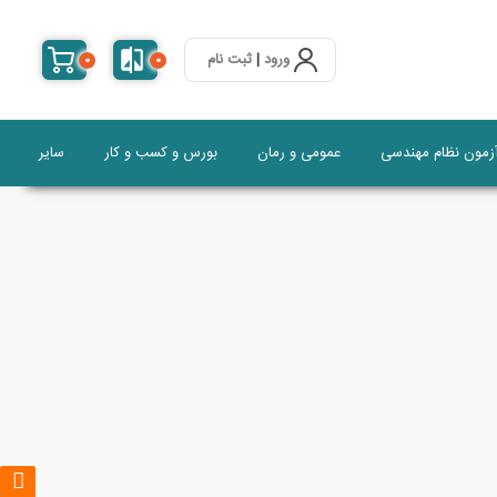
ورود
|
ثبت نام
0
0
آزمون نظام مهندسی
عمومی و رمان
بورس و کسب و کار
سایر