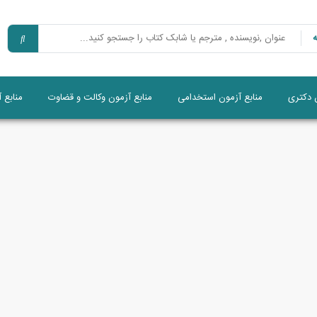
ن دکتری
منابع آزمون استخدامی
منابع آزمون وکالت و قضاوت
منابع 