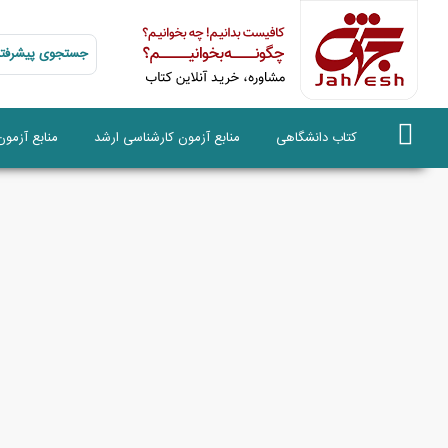
جستجوی پیشرفته
کتاب دانشگاهی
منابع آزمون کارشناسی ارشد
منابع آزمو