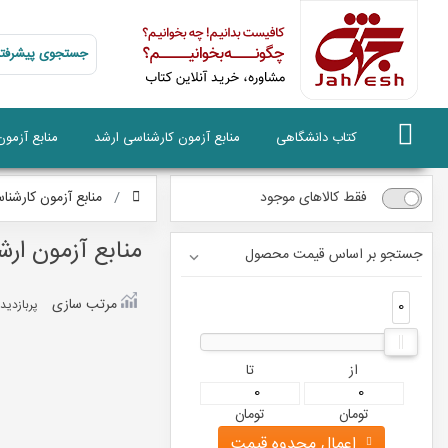
جستجوی پیشرفته
کتاب دانشگاهی
منابع آزمون کارشناسی ارشد
منابع آزمو
فقط کالاهای موجود
منابع آزمون کارشنا
منابع آزمون ار
جستجو بر اساس قیمت محصول
مرتب سازی
0
0
پربازديد
از
تا
تومان
تومان
اعمال محدوه قیمت