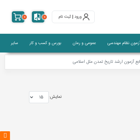
ورود
|
ثبت نام
0
0
آزمون نظام مهندسی
عمومی و رمان
بورس و کسب و کار
سایر
بع آزمون ارشد تاریخ تمدن ملل اسلامی
نمايش: