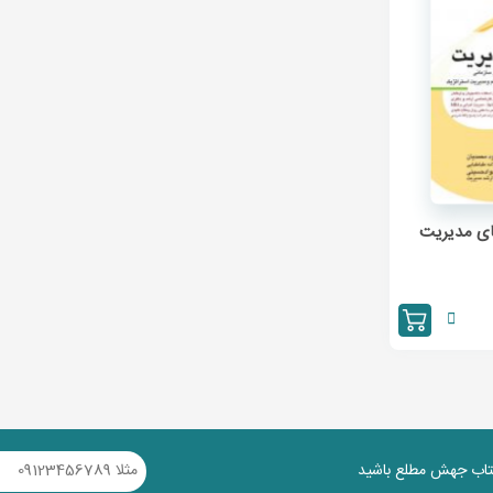
ای مدیریت
کتاب جهش مطلع باشید